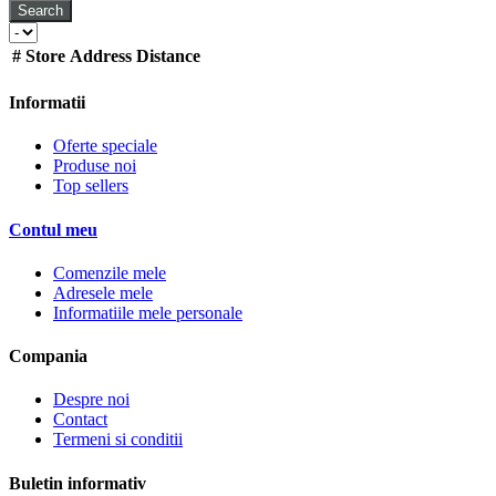
Search
#
Store
Address
Distance
Informatii
Oferte speciale
Produse noi
Top sellers
Contul meu
Comenzile mele
Adresele mele
Informatiile mele personale
Compania
Despre noi
Contact
Termeni si conditii
Buletin informativ