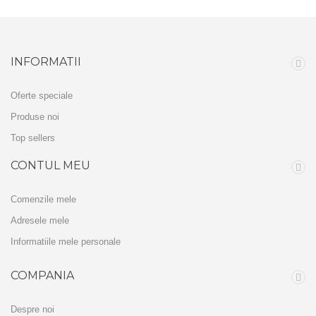
INFORMATII
Oferte speciale
Produse noi
Top sellers
CONTUL MEU
Comenzile mele
Adresele mele
Informatiile mele personale
COMPANIA
Despre noi