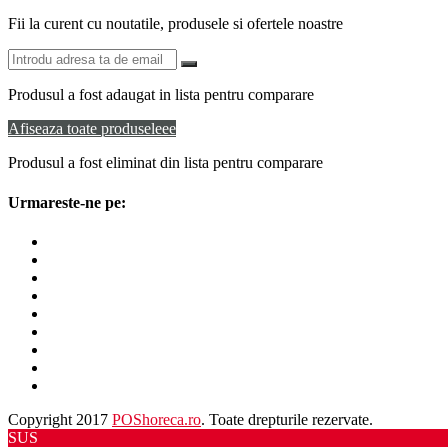
Fii la curent cu noutatile, produsele si ofertele noastre
Produsul a fost adaugat in lista pentru comparare
Afiseaza toate produseleee
Produsul a fost eliminat din lista pentru comparare
Urmareste-ne pe:
Copyright 2017
POShoreca.ro
. Toate drepturile rezervate.
SUS