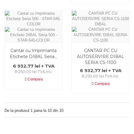
Cantar cu Imprimanta
CANTAR PC CU
Etichete DIBAL Seria...
AUTOSERVIRE DIBAL
SERIA CS-1100
6 932,77 lei + TVA
6 932,77 lei + TVA
8 250,00 lei TVA inc.
8 250,00 lei TVA inc.
Compara
Compara
De la produsul 1 pana la 10 din 10