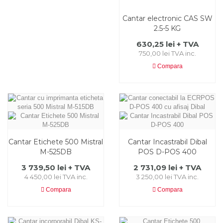
Cantar electronic CAS SW
2.5-5 KG
630,25 lei + TVA
750,00 lei TVA inc.
Compara
Cantar Etichete 500 Mistral
Cantar Incastrabil Dibal
M-525DB
POS D-POS 400
3 739,50 lei + TVA
2 731,09 lei + TVA
4 450,00 lei TVA inc.
3 250,00 lei TVA inc.
Compara
Compara