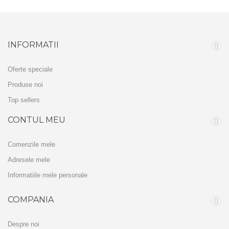
INFORMATII
Oferte speciale
Produse noi
Top sellers
CONTUL MEU
Comenzile mele
Adresele mele
Informatiile mele personale
COMPANIA
Despre noi