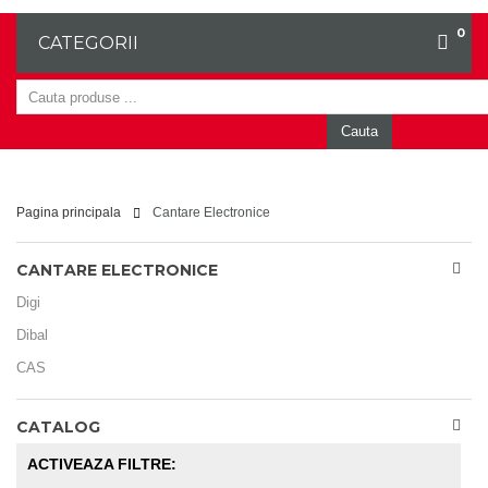
0
CATEGORII
Cauta
Pagina principala
Cantare Electronice
CANTARE ELECTRONICE
Digi
Dibal
CAS
CATALOG
ACTIVEAZA FILTRE: