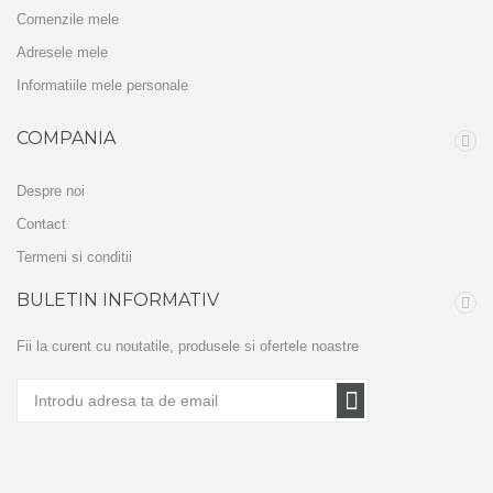
Comenzile mele
Adresele mele
Informatiile mele personale
COMPANIA
Despre noi
Contact
Termeni si conditii
BULETIN INFORMATIV
Fii la curent cu noutatile, produsele si ofertele noastre