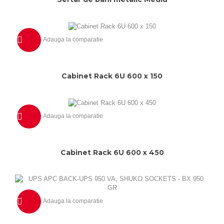
Adauga la comparatie
Previzualizeaza
Cabinet Rack 6U 600 x 150
Adauga la comparatie
Previzualizeaza
Cabinet Rack 6U 600 x 450
Adauga la comparatie