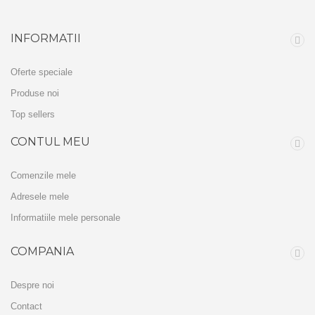
INFORMATII
Oferte speciale
Produse noi
Top sellers
CONTUL MEU
Comenzile mele
Adresele mele
Informatiile mele personale
COMPANIA
Despre noi
Contact