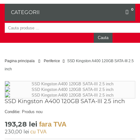
0
CATEGORII
Cauta
Pagina principala
Periferice
SSD Kingston A400 120GB SATA-III 2.5
inch
SSD Kingston A400 120GB SATA-III 2.5 inch
Conditie:
Produs nou
193,28 lei
fara TVA
230,00 lei
cu TVA