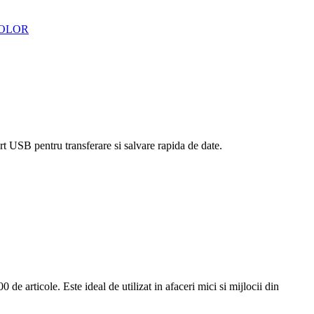
t USB pentru transferare si salvare rapida de date.
e articole. Este ideal de utilizat in afaceri mici si mijlocii din