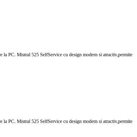
 la PC. Mistral 525 SelfService cu design modern si atractiv,permite
 la PC. Mistral 525 SelfService cu design modern si atractiv,permite