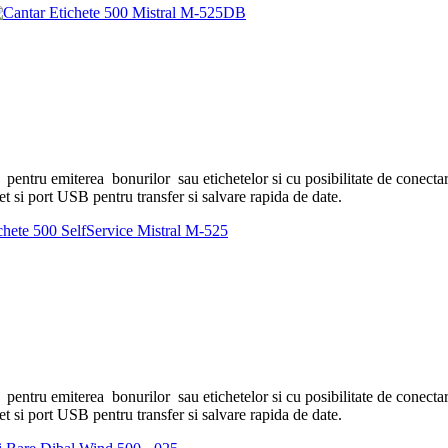
ru emiterea bonurilor sau etichetelor si cu posibilitate de conectare
t si port USB pentru transfer si salvare rapida de date.
ru emiterea bonurilor sau etichetelor si cu posibilitate de conectare
t si port USB pentru transfer si salvare rapida de date.