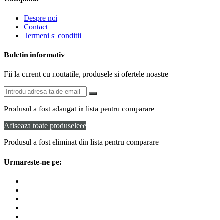
Despre noi
Contact
Termeni si conditii
Buletin informativ
Fii la curent cu noutatile, produsele si ofertele noastre
Produsul a fost adaugat in lista pentru comparare
Afiseaza toate produseleee
Produsul a fost eliminat din lista pentru comparare
Urmareste-ne pe: