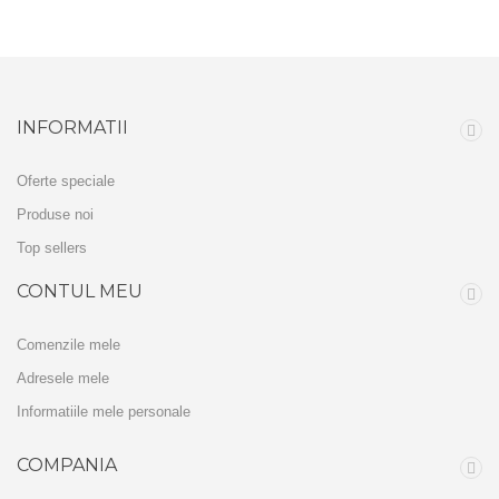
INFORMATII
Oferte speciale
Produse noi
Top sellers
CONTUL MEU
Comenzile mele
Adresele mele
Informatiile mele personale
COMPANIA