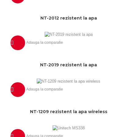
Previzualizeaza
NT-2012 rezistent la apa
Adauga la comparatie
Previzualizeaza
NT-2019 rezistent la apa
Adauga la comparatie
Previzualizeaza
NT-1209 rezistent la apa wireless
Adauga la comparatie