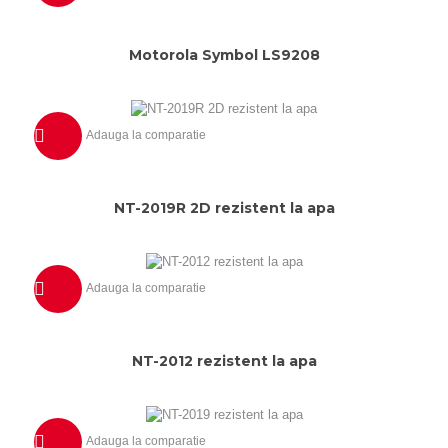
Previzualizeaza
Motorola Symbol LS9208
Adauga la comparatie
Previzualizeaza
NT-2019R 2D rezistent la apa
Adauga la comparatie
Previzualizeaza
NT-2012 rezistent la apa
Adauga la comparatie