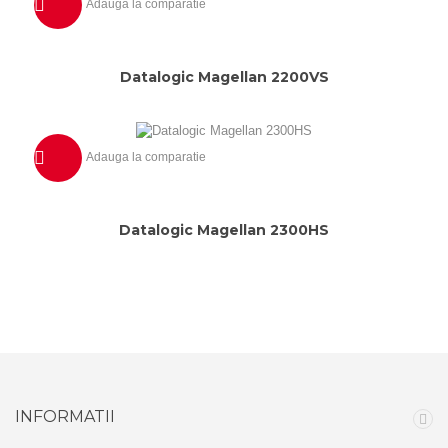
Adauga la comparatie
Previzualizeaza
Datalogic Magellan 2200VS
Adauga la comparatie
Previzualizeaza
Datalogic Magellan 2300HS
INFORMATII