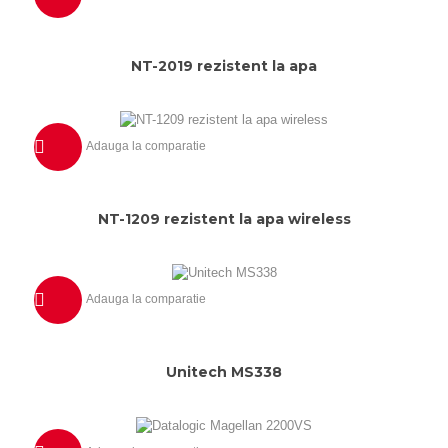
Previzualizeaza
NT-2019 rezistent la apa
Adauga la comparatie
Previzualizeaza
NT-1209 rezistent la apa wireless
Adauga la comparatie
Previzualizeaza
Unitech MS338