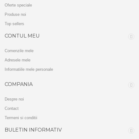
Oferte speciale
Produse noi
Top sellers
CONTUL MEU
Comenzile mele
Adresele mele
Informatiile mele personale
COMPANIA
Despre noi
Contact
Termeni si conditii
BULETIN INFORMATIV