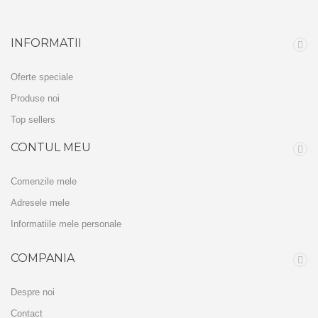
INFORMATII
Oferte speciale
Produse noi
Top sellers
CONTUL MEU
Comenzile mele
Adresele mele
Informatiile mele personale
COMPANIA
Despre noi
Contact