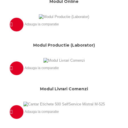
Modul Online
Adauga la comparatie
Previzualizeaza
Modul Productie (Laborator)
Adauga la comparatie
Previzualizeaza
Modul Livrari Comenzi
Adauga la comparatie
Previzualizeaza