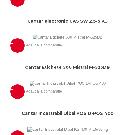
Previzualizeaza
Cantar electronic CAS SW 2.5-5 KG
Adauga la comparatie
Previzualizeaza
Cantar Etichete 500 Mistral M-525DB
Adauga la comparatie
Previzualizeaza
Cantar Incastrabil Dibal POS D-POS 400