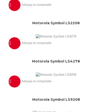
Adauga la comparatie
Previzualizeaza
Motorola Symbol LS2208
Adauga la comparatie
Previzualizeaza
Motorola Symbol LS4278
Adauga la comparatie
Previzualizeaza
Motorola Symbol LS9208