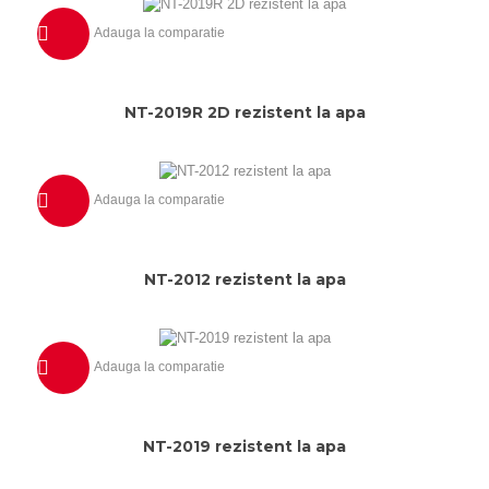
Adauga la comparatie
Previzualizeaza
NT-2019R 2D rezistent la apa
Adauga la comparatie
Previzualizeaza
NT-2012 rezistent la apa
Adauga la comparatie
Previzualizeaza
NT-2019 rezistent la apa