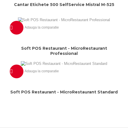
Cantar Etichete 500 SelfService Mistral M-525
Adauga la comparatie
Previzualizeaza
Soft POS Restaurant - MicroRestaurant
Professional
Adauga la comparatie
Previzualizeaza
Soft POS Restaurant - MicroRestaurant Standard