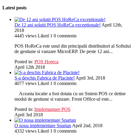
Latest posts
De 12 ani solutii POS HoReCa exceptionale!
April 12th,
2018
4445
views
Liked
1
0
comments
POS HoReCa este unul din principalii distribuitori al Softului
de gestiune si vanzare MicroERP. De peste 12 ani...
Posted in:
POS Horeca
April 12th 2018
S-a deschis Fabrica de Placinte!
April 3rd, 2018
4077
views
Liked
1
0
comments
Aceasta locatie a fost dotata cu un Sistem POS ce detine
modul de gestiune si vanzare. Front Office-ul este...
Posted in:
Implemantare POS
April 3rd 2018
O noua implementare Spartan
April 2nd, 2018
4332
views
Liked
1
0
comments