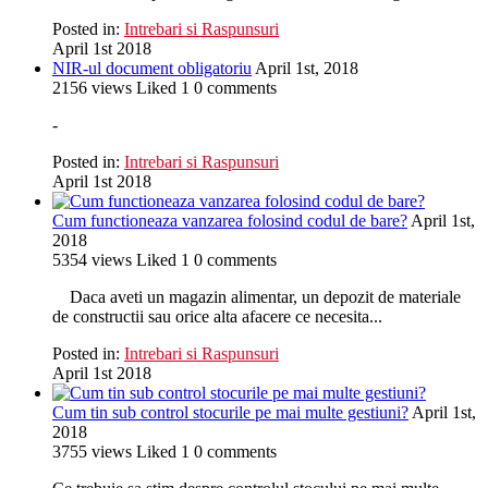
Posted in:
Intrebari si Raspunsuri
April 1st 2018
NIR-ul document obligatoriu
April 1st, 2018
2156
views
Liked
1
0
comments
-
Posted in:
Intrebari si Raspunsuri
April 1st 2018
Cum functioneaza vanzarea folosind codul de bare?
April 1st,
2018
5354
views
Liked
1
0
comments
Daca aveti un magazin alimentar, un depozit de materiale
de constructii sau orice alta afacere ce necesita...
Posted in:
Intrebari si Raspunsuri
April 1st 2018
Cum tin sub control stocurile pe mai multe gestiuni?
April 1st,
2018
3755
views
Liked
1
0
comments