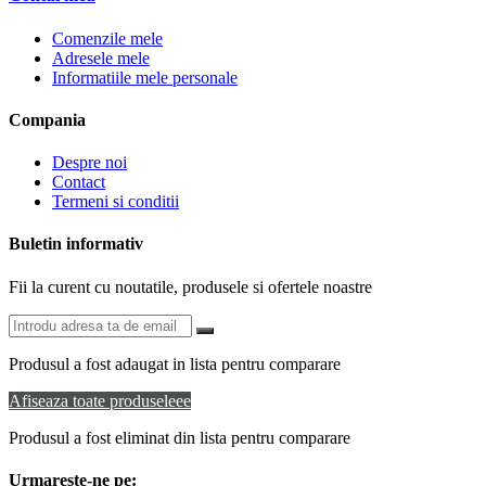
Comenzile mele
Adresele mele
Informatiile mele personale
Compania
Despre noi
Contact
Termeni si conditii
Buletin informativ
Fii la curent cu noutatile, produsele si ofertele noastre
Produsul a fost adaugat in lista pentru comparare
Afiseaza toate produseleee
Produsul a fost eliminat din lista pentru comparare
Urmareste-ne pe: