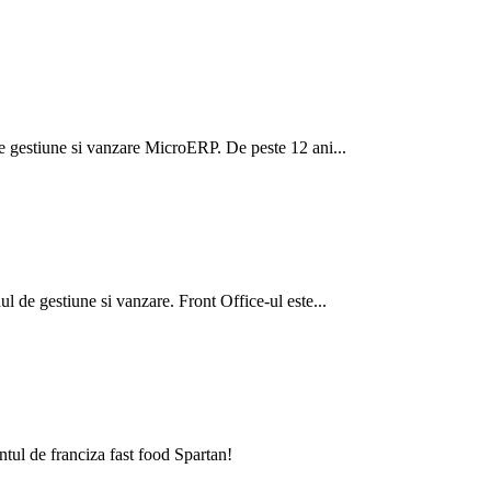
de gestiune si vanzare MicroERP. De peste 12 ani...
de gestiune si vanzare. Front Office-ul este...
tul de franciza fast food Spartan!