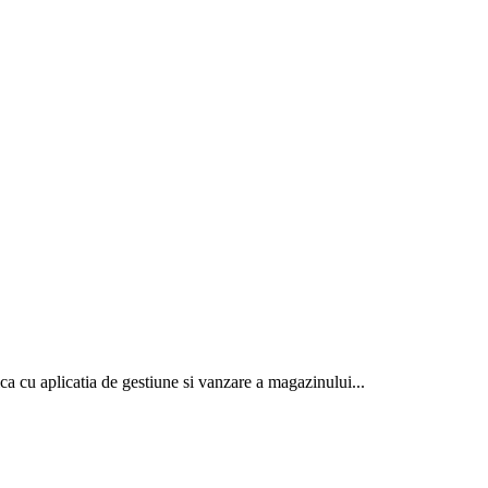
ca cu aplicatia de gestiune si vanzare a magazinului...