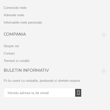
Comenzile mele
Adresele mele
Informatiile mele personale
COMPANIA
Despre noi
Contact
Termeni si conditii
BULETIN INFORMATIV
Fii la curent cu noutatile, produsele si ofertele noastre